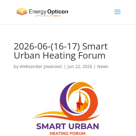
2026-06-(16-17) Smart
Urban Heating Forum
by
Aleksandar Jovanovic
|
jun 22, 2026
|
News