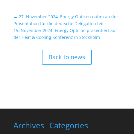
←
27. November 2024: Energy Opticon nahm an der
Präsentation für die deutsche Delegation teil
15. November 2024: Energy Opticon präsentiert auf
der Heat & Cooling Konferenz in Stockholm
→
Back to news
Archives
Categories