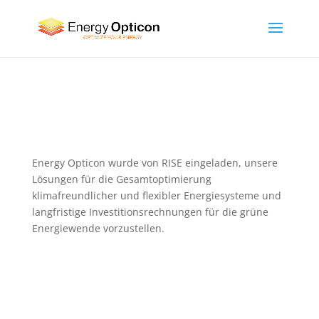
Energy Opticon wurde von RISE eingeladen, unsere
Lösungen für die Gesamtoptimierung
klimafreundlicher und flexibler Energiesysteme und
langfristige Investitionsrechnungen für die grüne
Energiewende vorzustellen.