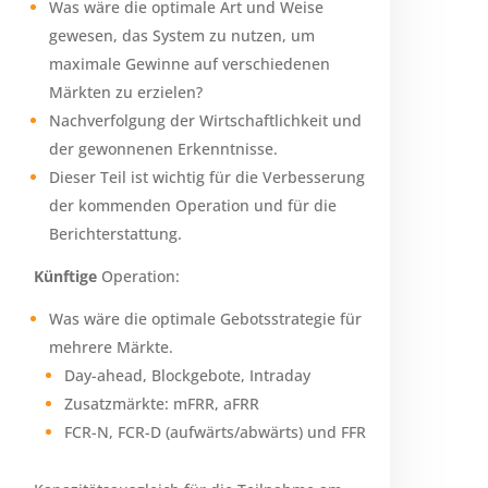
Was wäre die optimale Art und Weise
gewesen, das System zu nutzen, um
maximale Gewinne auf verschiedenen
Märkten zu erzielen?
Nachverfolgung der Wirtschaftlichkeit und
der gewonnenen Erkenntnisse.
Dieser Teil ist wichtig für die Verbesserung
der kommenden Operation und für die
Berichterstattung.
Künftige
Operation:
Was wäre die optimale Gebotsstrategie für
mehrere Märkte.
Day-ahead, Blockgebote, Intraday
Zusatzmärkte: mFRR, aFRR
FCR-N, FCR-D (aufwärts/abwärts) und FFR