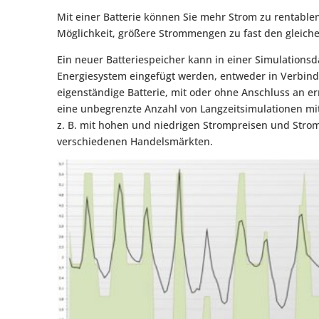
Mit einer Batterie können Sie mehr Strom zu rentable
Möglichkeit, größere Strommengen zu fast den gleich
Ein neuer Batteriespeicher kann in einer Simulations
Energiesystem eingefügt werden, entweder in Verbind
eigenständige Batterie, mit oder ohne Anschluss an e
eine unbegrenzte Anzahl von Langzeitsimulationen mi
z. B. mit hohen und niedrigen Strompreisen und Stro
verschiedenen Handelsmärkten.