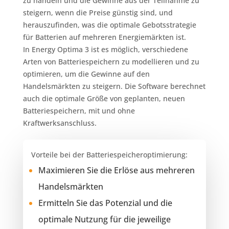
zu handeln und die Gewinne aus der Teilnahme zu
steigern, wenn die Preise günstig sind, und
herauszufinden, was die optimale Gebotsstrategie
für Batterien auf mehreren Energiemärkten ist.
In Energy Optima 3 ist es möglich, verschiedene
Arten von Batteriespeichern zu modellieren und zu
optimieren, um die Gewinne auf den
Handelsmärkten zu steigern. Die Software berechnet
auch die optimale Größe von geplanten, neuen
Batteriespeichern, mit und ohne
Kraftwerksanschluss.
Vorteile bei der Batteriespeicheroptimierung:
Maximieren Sie die Erlöse aus mehreren
Handelsmärkten
Ermitteln Sie das Potenzial und die
optimale Nutzung für die jeweilige