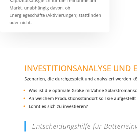
Kapazitätsausgleich für die Teilnahme am
Markt, unabhängig davon, ob
Energiegeschäfte (Aktivierungen) stattfinden
oder nicht.
INVESTITIONSANALYSE UND 
Szenarien, die durchgespielt und analysiert werden k
Was ist die optimale Größe mit/ohne Solarstromansc
An welchem Produktionsstandort soll sie aufgestell
Lohnt es sich zu investieren?
Entscheidungshilfe für Batteriein