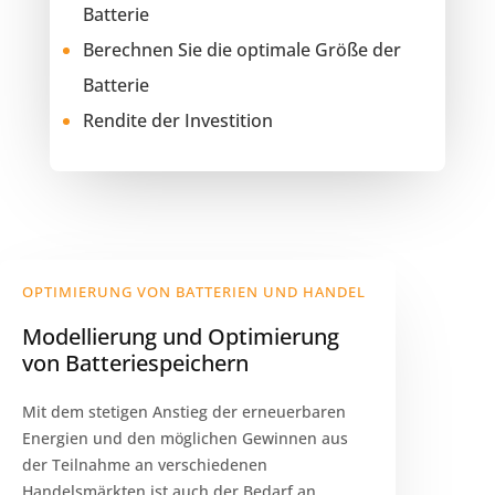
Batterie
Berechnen Sie die optimale Größe der
Batterie
Rendite der Investition
OPTIMIERUNG VON BATTERIEN UND HANDEL
Modellierung und Optimierung
von Batteriespeichern
Mit dem stetigen Anstieg der erneuerbaren
Energien und den möglichen Gewinnen aus
der Teilnahme an verschiedenen
Handelsmärkten ist auch der Bedarf an