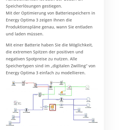
Speicherlösungen gestiegen.
Mit der Optimierung von Batteriespeichern in
Energy Optima 3 zeigen Ihnen die
Produktionspläne genau, wann Sie entladen
und laden müssen.
Mit einer Batterie haben Sie die Möglichkeit,
die extremen Spitzen der positiven und
negativen Spotpreise zu nutzen. Alle
Speichertypen sind im „digitalen Zwilling“ von
Energy Optima 3 einfach zu modellieren.