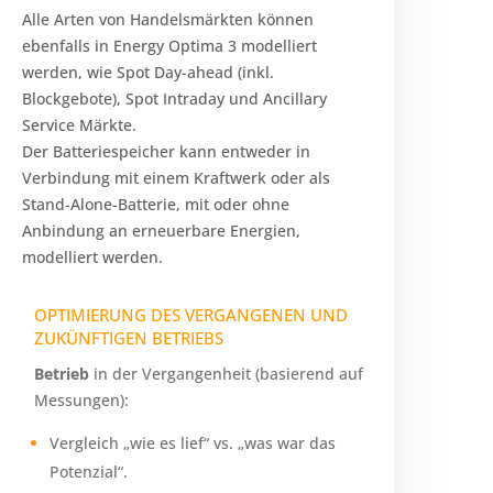
Alle Arten von Handelsmärkten können
ebenfalls in Energy Optima 3 modelliert
werden, wie Spot Day-ahead (inkl.
Blockgebote), Spot Intraday und Ancillary
Service Märkte.
Der Batteriespeicher kann entweder in
Verbindung mit einem Kraftwerk oder als
Stand-Alone-Batterie, mit oder ohne
Anbindung an erneuerbare Energien,
modelliert werden.
OPTIMIERUNG DES VERGANGENEN UND
ZUKÜNFTIGEN BETRIEBS
Betrieb
in der Vergangenheit (basierend auf
Messungen):
Vergleich „wie es lief“ vs. „was war das
Potenzial“.