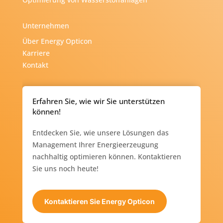
Unternehmen
Über Energy Opticon
Karriere
Kontakt
Erfahren Sie, wie wir Sie unterstützen
können!
Entdecken Sie, wie unsere Lösungen das
Management Ihrer Energieerzeugung
nachhaltig optimieren können. Kontaktieren
Sie uns noch heute!
Kontaktieren Sie Energy Opticon