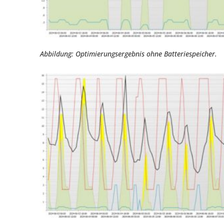
Abbildung: Optimierungsergebnis ohne Batteriespeicher.