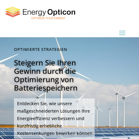
OPTIMIERTE STRATEGIEN
Steigern Sie Ihren
Gewinn durch die
Optimierung von
Batteriespeichern
Entdecken Sie, wie unsere
maßgeschneiderten Lösungen Ihre
Energieeffizienz verbessern und
kurzfristig erhebliche
Kostensenkungen bewirken können.