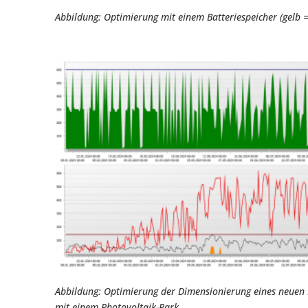
Abbildung: Optimierung mit einem Batteriespeicher (gelb =
Abbildung: Optimierung der Dimensionierung eines neuen 
mit einem Photovoltaik-Park.