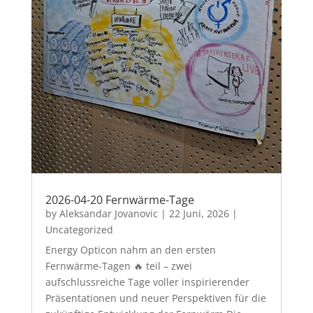
2026-04-20 Fernwärme-Tage
by
Aleksandar Jovanovic
|
22 Juni, 2026
|
Uncategorized
Energy Opticon nahm an den ersten
Fernwärme-Tagen 🔥 teil – zwei
aufschlussreiche Tage voller inspirierender
Präsentationen und neuer Perspektiven für die