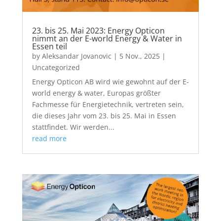
23. bis 25. Mai 2023: Energy Opticon
nimmt an der E-world Energy & Water in
Essen teil
by
Aleksandar Jovanovic
|
5 Nov., 2025
|
Uncategorized
Energy Opticon AB wird wie gewohnt auf der E-
world energy & water, Europas größter
Fachmesse für Energietechnik, vertreten sein,
die dieses Jahr vom 23. bis 25. Mai in Essen
stattfindet. Wir werden...
read more