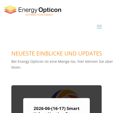
NEUESTE EINBLICKE UND UPDATES
Bei Energy Opticon ist eine Menge los, hier können Sie ü
lesen.
2026-06-(16-17) Smart