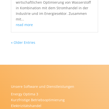
wirtschaftlichen Optimierung von Wasserstoff
in Kombination mit dem Stromhandel in der
Industrie und im Energiesektor. Zusammen
mit...
read more
« Older Entries
Unsere Software und Dienstleistungen
Energy Optima 3
Kurzfristige Betriebsoptimierung
Elektrizitätshandel