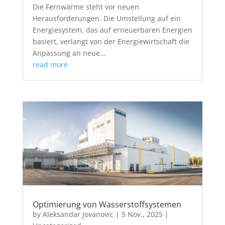
Die Fernwärme steht vor neuen
Herausforderungen. Die Umstellung auf ein
Energiesystem, das auf erneuerbaren Energien
basiert, verlangt von der Energiewirtschaft die
Anpassung an neue...
read more
Optimierung von Wasserstoffsystemen
by
Aleksandar Jovanovic
|
5 Nov., 2025
|