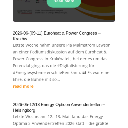
Read More
2026-06-(09-11) Euroheat & Power Congress –
Kraków
Letzte Woche nahm unsere Pia Malmström Lawson
an einer Podiumsdiskussion auf dem Euroheat &
Power Congress in Kraków teil, bei der es um das
Potenzial ging, das die #Digitalisierung für
#Energiesysteme erschließen kann. 🔐 Es war eine
Ehre, die Bühne mit so...
read more
2026-05-12/13 Energy Opticon Anwendertreffen –
Helsingborg
Letzte Woche, am 12.–13. Mai, fand das Energy
Optima 3 Anwendertreffen 2026 statt – die größte