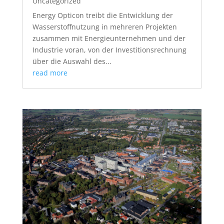
Uncategorized
Energy Opticon treibt die Entwicklung der
Wasserstoffnutzung in mehreren Projekten
zusammen mit Energieunternehmen und der
Industrie voran, von der Investitionsrechnung
über die Auswahl des...
read more