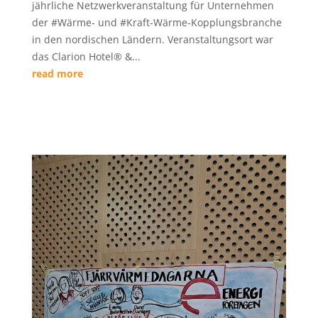
jährliche Netzwerkveranstaltung für Unternehmen
der #Wärme- und #Kraft-Wärme-Kopplungsbranche
in den nordischen Ländern. Veranstaltungsort war
das Clarion Hotel® &...
read more