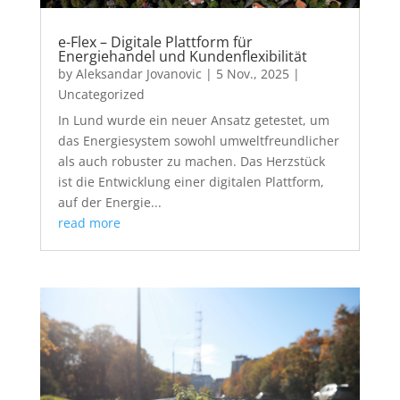
e-Flex – Digitale Plattform für
Energiehandel und Kundenflexibilität
by
Aleksandar Jovanovic
|
5 Nov., 2025
|
Uncategorized
In Lund wurde ein neuer Ansatz getestet, um
das Energiesystem sowohl umweltfreundlicher
als auch robuster zu machen. Das Herzstück
ist die Entwicklung einer digitalen Plattform,
auf der Energie...
read more