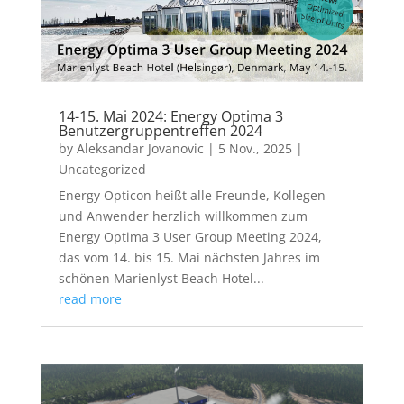
14-15. Mai 2024: Energy Optima 3
Benutzergruppentreffen 2024
by
Aleksandar Jovanovic
|
5 Nov., 2025
|
Uncategorized
Energy Opticon heißt alle Freunde, Kollegen
und Anwender herzlich willkommen zum
Energy Optima 3 User Group Meeting 2024,
das vom 14. bis 15. Mai nächsten Jahres im
schönen Marienlyst Beach Hotel...
read more