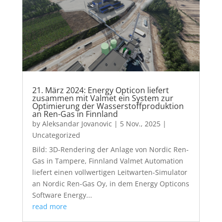
21. März 2024: Energy Opticon liefert
zusammen mit Valmet ein System zur
Optimierung der Wasserstoffproduktion
an Ren-Gas in Finnland
by
Aleksandar Jovanovic
|
5 Nov., 2025
|
Uncategorized
Bild: 3D-Rendering der Anlage von Nordic Ren-
Gas in Tampere, Finnland Valmet Automation
liefert einen vollwertigen Leitwarten-Simulator
an Nordic Ren-Gas Oy, in dem Energy Opticons
Software Energy...
read more