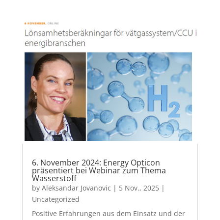
6. November 2024: Energy Opticon
präsentiert bei Webinar zum Thema
Wasserstoff
by
Aleksandar Jovanovic
|
5 Nov., 2025
|
Uncategorized
Positive Erfahrungen aus dem Einsatz und der