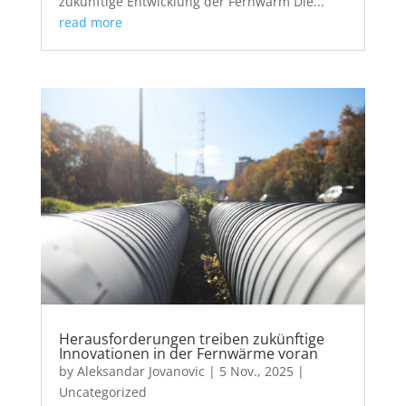
zukünftige Entwicklung der Fernwärm Die...
read more
Herausforderungen treiben zukünftige
Innovationen in der Fernwärme voran
by
Aleksandar Jovanovic
|
5 Nov., 2025
|
Uncategorized