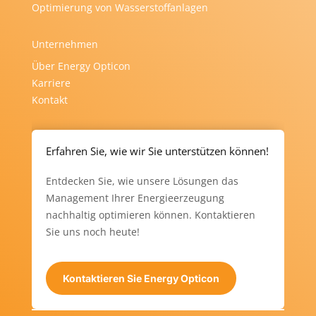
Optimierung von Wasserstoffanlagen
Unternehmen
Über Energy Opticon
Karriere
Kontakt
Erfahren Sie, wie wir Sie unterstützen können!
Entdecken Sie, wie unsere Lösungen das
Management Ihrer Energieerzeugung
nachhaltig optimieren können. Kontaktieren
Sie uns noch heute!
Kontaktieren Sie Energy Opticon