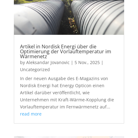
Artikel in Nordisk Energi über die
Optimierung der Vorlauftemperatur im
Wärmenetz
by
Aleksandar Jovanovic
|
5 Nov., 2025
|
Uncategorized
In der neuen Ausgabe des E-Magazins von
Nordisk Energi hat Energy Opticon einen
Artikel darüber veröffentlicht, wie
Unternehmen mit Kraft-Wärme-Kopplung die
Vorlauftemperatur im Fernwärmenetz auf...
read more