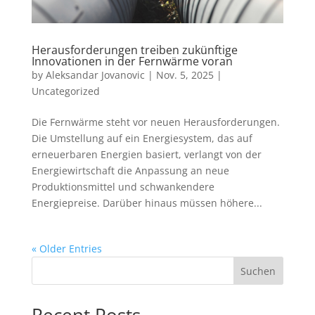
Herausforderungen treiben zukünftige
Innovationen in der Fernwärme voran
by
Aleksandar Jovanovic
|
Nov. 5, 2025
|
Uncategorized
Die Fernwärme steht vor neuen Herausforderungen.
Die Umstellung auf ein Energiesystem, das auf
erneuerbaren Energien basiert, verlangt von der
Energiewirtschaft die Anpassung an neue
Produktionsmittel und schwankendere
Energiepreise. Darüber hinaus müssen höhere...
« Older Entries
Suchen