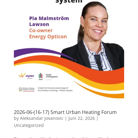
2026-06-(16-17) Smart Urban Heating Forum
by
Aleksandar Jovanovic
|
Juni 22, 2026
|
Uncategorized