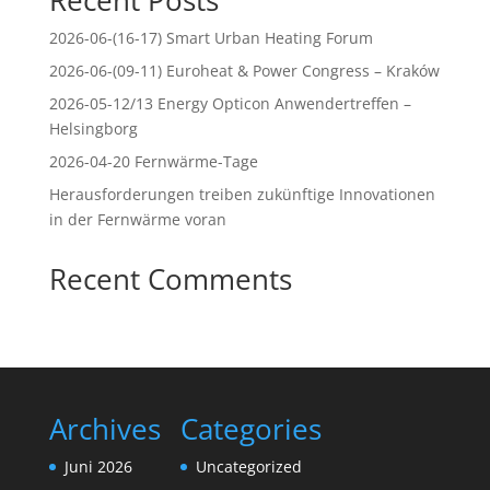
Recent Posts
2026-06-(16-17) Smart Urban Heating Forum
2026-06-(09-11) Euroheat & Power Congress – Kraków
2026-05-12/13 Energy Opticon Anwendertreffen –
Helsingborg
2026-04-20 Fernwärme-Tage
Herausforderungen treiben zukünftige Innovationen
in der Fernwärme voran
Recent Comments
Archives
Categories
Juni 2026
Uncategorized