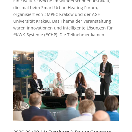
Eine weitere Woche im wunderschönen #Krakau,
diesmal beim Smart Urban Heating Forum,
organisiert von #MPEC Kraków und der AGH-
Universität Krakau. Das Thema der Veranstaltung
waren Innovationen und intelligente Lösungen für
#KWK-Systeme (#CHP). Die Teilnehmer kamen...