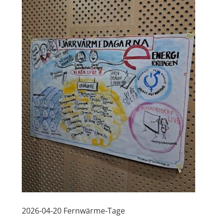
2026-04-20 Fernwärme-Tage