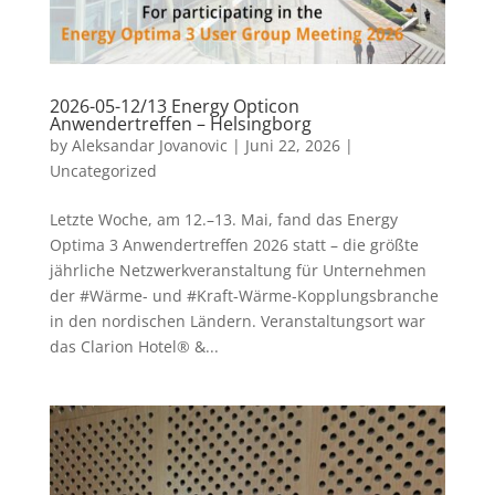
2026-05-12/13 Energy Opticon
Anwendertreffen – Helsingborg
by
Aleksandar Jovanovic
|
Juni 22, 2026
|
Uncategorized
Letzte Woche, am 12.–13. Mai, fand das Energy
Optima 3 Anwendertreffen 2026 statt – die größte
jährliche Netzwerkveranstaltung für Unternehmen
der #Wärme- und #Kraft-Wärme-Kopplungsbranche
in den nordischen Ländern. Veranstaltungsort war
das Clarion Hotel® &...