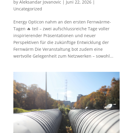
by
Aleksandar Jovanovic
|
Juni 22, 2026
|
Uncategorized
Energy Opticon nahm an den ersten Fernwärme-
Tagen 🔥 teil – zwei aufschlussreiche Tage voller
inspirierender Präsentationen und neuer
Perspektiven für die zukünftige Entwicklung der
Fernwärm Die Veranstaltung bot zudem eine
wertvolle Gelegenheit zum Netzwerken – sowohl...